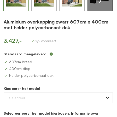
Aluminium overkapping zwart 607cm x 400cm
met helder polycarbonaat dak
3.427,-
Op voorraad
Standaard meegeleverd:
607cm breed
400cm diep
Helder polycarbonaat dak
Kies eerst het model
Selecteer
Selecteer eerst het model hierboven. Informatie over