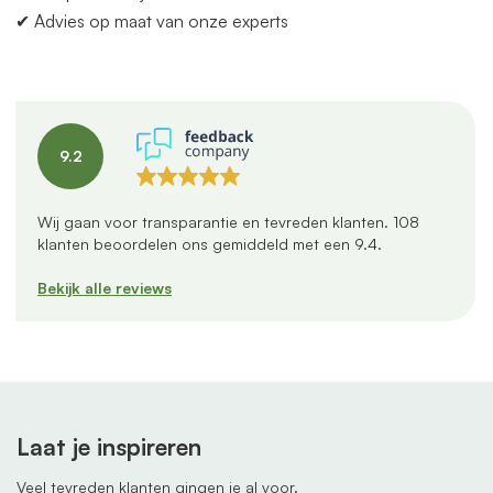
✔ Advies op maat
van
onze experts
9.2
Wij gaan voor transparantie en tevreden klanten.
108
klanten beoordelen ons gemiddeld met een
9.4
.
Bekijk alle reviews
Laat je inspireren
Veel tevreden klanten gingen je al voor.