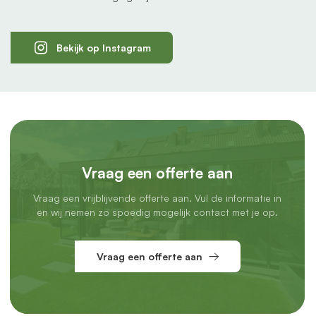
Bekijk op Instagram
Vraag een offerte aan
Vraag een vrijblijvende offerte aan. Vul de informatie in
en wij nemen zo spoedig mogelijk contact met je op.
Vraag een offerte aan