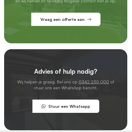
en wij nemen zo spoedig mogelijk contact met je op.
Vraag een offerte aan
Advies of hulp nodig?
Wij helpen je graag. Bel ons op
0342 230 000
of
stuur ons een WhatsApp bericht.
Stuur een Whatsapp