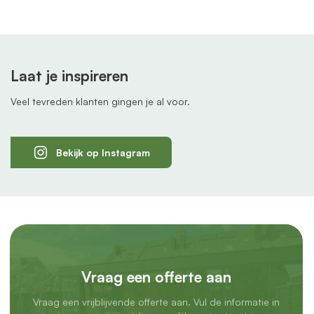
Laat je inspireren
Veel tevreden klanten gingen je al voor.
Bekijk op Instagram
Vraag een offerte aan
Vraag een vrijblijvende offerte aan. Vul de informatie in