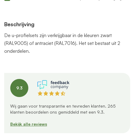
Beschrijving
De u-profielsets zijn verkrijgbaar in de kleuren zwart
(RAL9005) of antraciet (RAL7016). Het set bestaat uit 2
onderdelen.
9.3
Wij gaan voor transparantie en tevreden klanten.
265
klanten beoordelen ons gemiddeld met een
9.3
.
Bekijk alle reviews