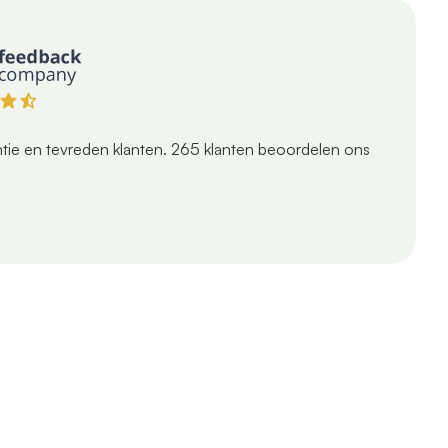
tie en tevreden klanten.
265
klanten beoordelen ons