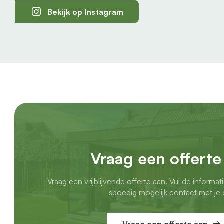
Bekijk op Instagram
Vraag een offerte
Vraag een vrijblijvende offerte aan. Vul de informat
spoedig mogelijk contact met je 