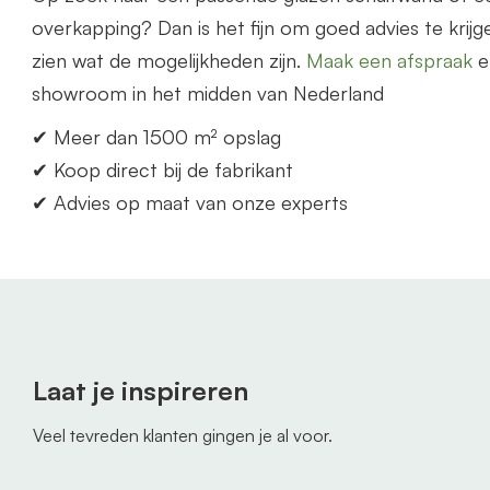
overkapping? Dan is het fijn om goed advies te krijge
zien wat de mogelijkheden zijn.
Maak een afspraak
e
showroom in het midden
van
Nederland
✔ Meer dan 1500 m² opslag
✔ Koop direct bij de fabrikant
✔ Advies op maat
van
onze experts
Laat je inspireren
Veel tevreden klanten gingen je al voor.