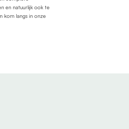
n en natuurlijk ook te
n kom langs in onze