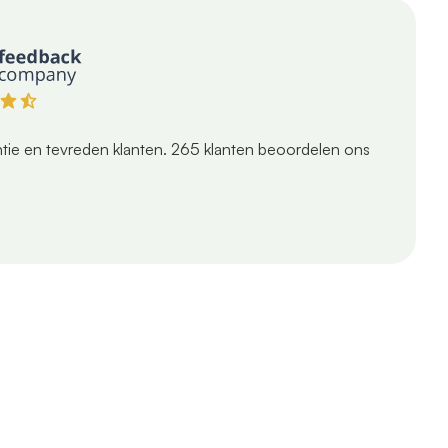
tie en tevreden klanten.
265
klanten beoordelen ons