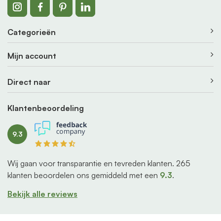
Categorieën
Mijn account
Direct naar
Klantenbeoordeling
9.3
Wij gaan voor transparantie en tevreden klanten.
265
klanten beoordelen ons gemiddeld met een
9.3
.
Bekijk alle reviews