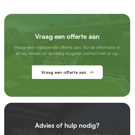
Vraag een offerte aan
Vraag een vrijblijvende offerte aan. Vul de informatie in
en wij nemen zo spoedig mogelijk contact met je op.
Vraag een offerte aan
Advies of hulp nodig?