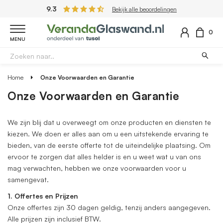
9.3
Bekijk alle beoordelingen
0
MENU
Home
Onze Voorwaarden en Garantie
Onze Voorwaarden en Garantie
We zijn blij dat u overweegt om onze producten en diensten te
kiezen. We doen er alles aan om u een uitstekende ervaring te
bieden, van de eerste offerte tot de uiteindelijke plaatsing. Om
ervoor te zorgen dat alles helder is en u weet wat u van ons
mag verwachten, hebben we onze voorwaarden voor u
samengevat.
1. Offertes en Prijzen
Onze offertes zijn 30 dagen geldig, tenzij anders aangegeven.
Alle prijzen zijn inclusief BTW.