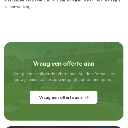
samenwerking!
Vraag een offerte aan
Vraag een vrijblijvende offerte aan. Vul de informatie in
en wij nemen zo spoedig mogelijk contact met je op.
Vraag een offerte aan