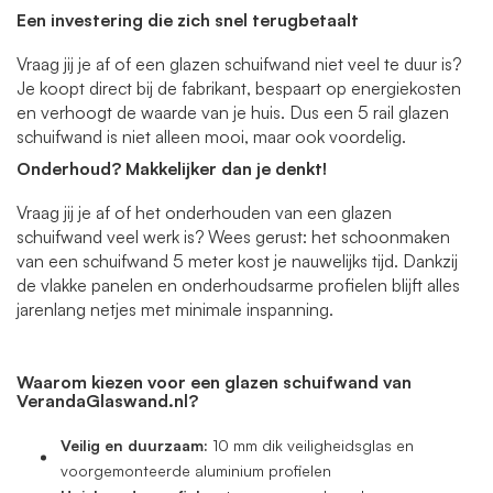
Een investering die zich snel terugbetaalt
Vraag jij je af of een glazen schuifwand niet veel te duur is?
Je koopt direct bij de fabrikant, bespaart op energiekosten
en verhoogt de waarde van je huis. Dus een 5 rail glazen
schuifwand is niet alleen mooi, maar ook voordelig.
Onderhoud? Makkelijker dan je denkt!
Vraag jij je af of het onderhouden van een glazen
schuifwand veel werk is? Wees gerust: het schoonmaken
van een schuifwand 5 meter kost je nauwelijks tijd. Dankzij
de vlakke panelen en onderhoudsarme profielen blijft alles
jarenlang netjes met minimale inspanning.
Waarom kiezen voor een glazen schuifwand van
VerandaGlaswand.nl?
Veilig en duurzaam:
10 mm dik veiligheidsglas en
voorgemonteerde aluminium profielen