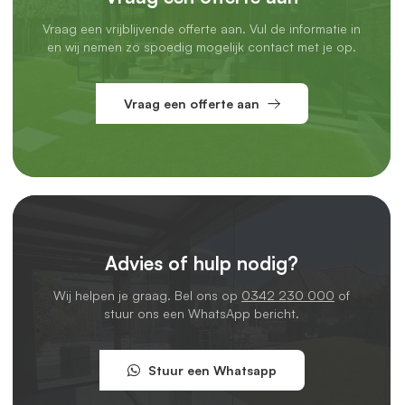
Vraag een vrijblijvende offerte aan. Vul de informatie in
en wij nemen zo spoedig mogelijk contact met je op.
Vraag een offerte aan
Advies of hulp nodig?
Wij helpen je graag. Bel ons op
0342 230 000
of
stuur ons een WhatsApp bericht.
Stuur een Whatsapp